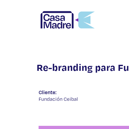
Re-branding para Fu
Cliente:
Fundación Ceibal