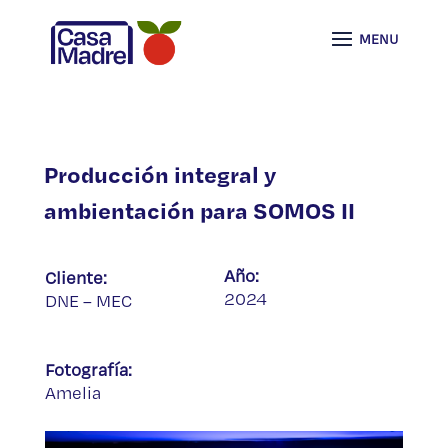
Producción integral y
ambientación para SOMOS II
Año:
Cliente:
2024
DNE – MEC
Fotografía:
Amelia