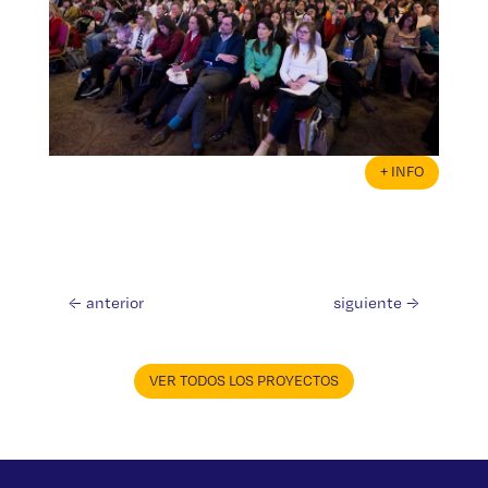
+ INFO
←
anterior
siguiente
→
VER TODOS LOS PROYECTOS