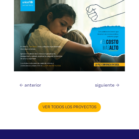
←
anterior
siguiente
→
VER TODOS LOS PROYECTOS