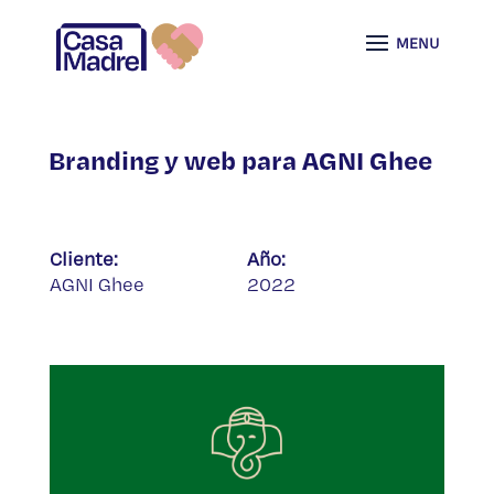
Branding y web para AGNI Ghee
Cliente:
Año:
AGNI Ghee
2022